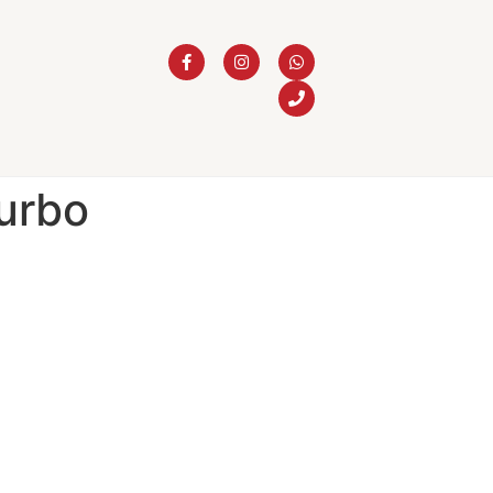
Turbo