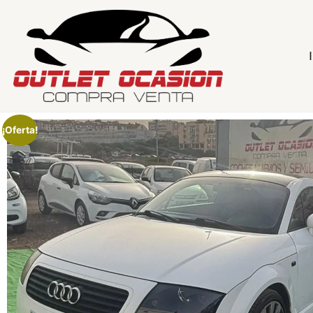
¡Oferta!