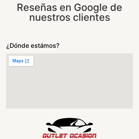
Reseñas en Google de
nuestros clientes
¿Dónde estámos?