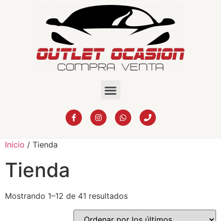
Inicio
/ Tienda
Tienda
Mostrando 1–12 de 41 resultados