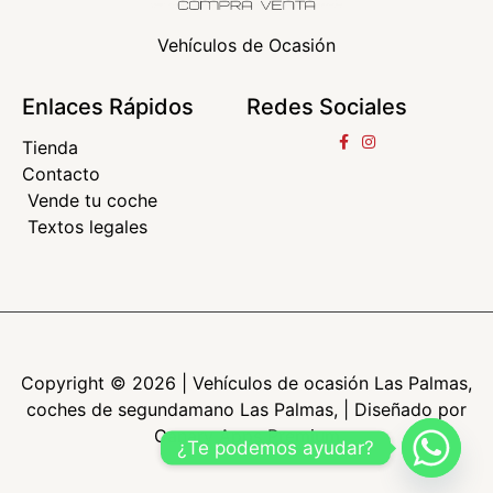
Vehículos de Ocasión
Enlaces Rápidos
Redes Sociales
Tienda
Contacto
Vende tu coche
Textos legales
Copyright © 2026 | Vehículos de ocasión Las Palmas,
coches de segundamano Las Palmas, | Diseñado por
Canary Apps Premium
¿Te podemos ayudar?