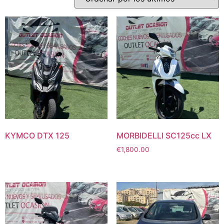
KYMCO DTX 125
MORBIDELLI SC125cc LX
€
1,800.00